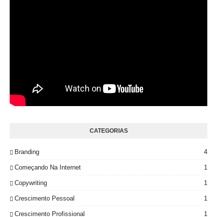
CATEGORIAS
Branding
4
Começando Na Internet
1
Copywriting
1
Crescimento Pessoal
1
Crescimento Profissional
1