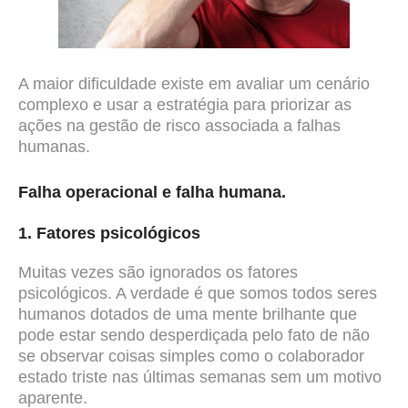
A maior dificuldade existe em avaliar um cenário
complexo e usar a estratégia para priorizar as
ações na gestão de risco associada a falhas
humanas.
Falha operacional e falha humana.
1. Fatores psicológicos
Muitas vezes são ignorados os fatores
psicológicos. A verdade é que somos todos seres
humanos dotados de uma mente brilhante que
pode estar sendo desperdiçada pelo fato de não
se observar coisas simples como o colaborador
estado triste nas últimas semanas sem um motivo
aparente.