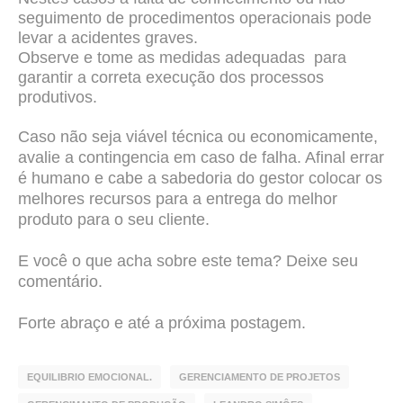
seguimento de procedimentos operacionais pode
levar a acidentes graves.
Observe e tome as medidas adequadas para
garantir a correta execução dos processos
produtivos.
Caso não seja viável técnica ou economicamente,
avalie a contingencia em caso de falha. Afinal errar
é humano e cabe a sabedoria do gestor colocar os
melhores recursos para a entrega do melhor
produto para o seu cliente.
E você o que acha sobre este tema? Deixe seu
comentário.
Forte abraço e até a próxima postagem.
EQUILIBRIO EMOCIONAL.
GERENCIAMENTO DE PROJETOS