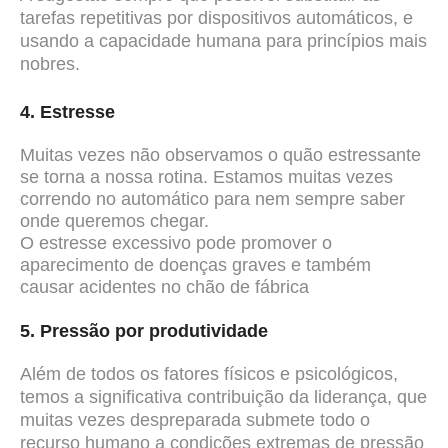
tarefas repetitivas por dispositivos automáticos, e
usando a capacidade humana para princípios mais
nobres.
4. Estresse
Muitas vezes não observamos o quão estressante
se torna a nossa rotina. Estamos muitas vezes
correndo no automático para nem sempre saber
onde queremos chegar.
O estresse excessivo pode promover o
aparecimento de doenças graves e também
causar acidentes no chão de fábrica
5. Pressão por produtividade
Além de todos os fatores físicos e psicológicos,
temos a significativa contribuição da liderança, que
muitas vezes despreparada submete todo o
recurso humano a condições extremas de pressão