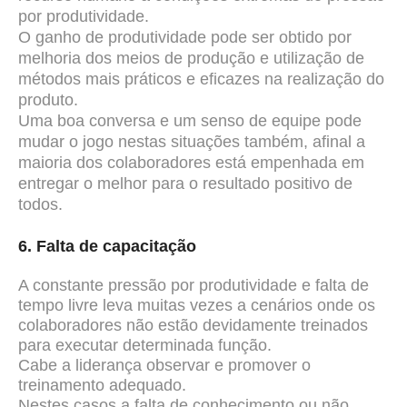
por produtividade.
O ganho de produtividade pode ser obtido por
melhoria dos meios de produção e utilização de
métodos mais práticos e eficazes na realização do
produto.
Uma boa conversa e um senso de equipe pode
mudar o jogo nestas situações também, afinal a
maioria dos colaboradores está empenhada em
entregar o melhor para o resultado positivo de
todos.
6. Falta de capacitação
A constante pressão por produtividade e falta de
tempo livre leva muitas vezes a cenários onde os
colaboradores não estão devidamente treinados
para executar determinada função.
Cabe a liderança observar e promover o
treinamento adequado.
Nestes casos a falta de conhecimento ou não