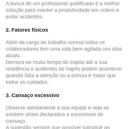
A busca de um profissional qualificado é a melhor
solução para manter a produtividade em ordem e
evitar acidentes.
2. Fatores físicos
Além da carga de trabalho normal todos os
colaboradores tem uma vida bem agitada nos dias
atuais.
Demora-se muito tempo do trajeto até a sua
residência e acidentes de trajeto podem acontecer
quando falta a atenção ou a pressa é maior que
todos os cuidados.
3. Cansaço excessivo
Observe atentamente a sua equipe e veja se
existem sinais declarados
e excessivos de
cansaço,
A sugestão sempre que possível substituir as