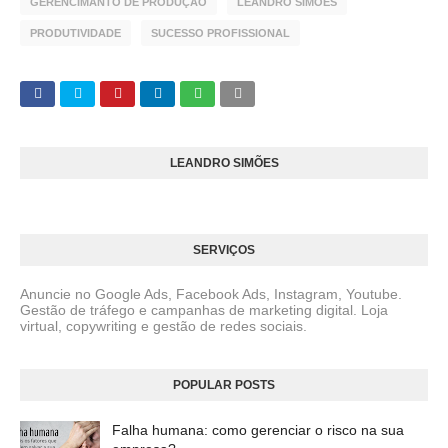
GERENCIMANTO DE PRODUÇÃO
LEANDRO SIMÔES
PRODUTIVIDADE
SUCESSO PROFISSIONAL
LEANDRO SIMÕES
SERVIÇOS
Anuncie no Google Ads, Facebook Ads, Instagram, Youtube.
Gestão de tráfego e campanhas de marketing digital. Loja
virtual, copywriting e gestão de redes sociais.
POPULAR POSTS
Falha humana: como gerenciar o risco na sua